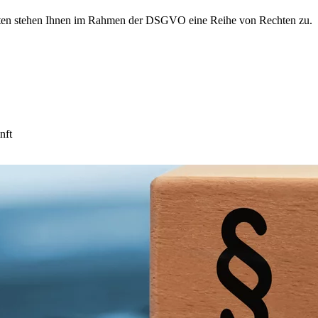
aten stehen Ihnen im Rahmen der DSGVO eine Reihe von Rechten zu.
nft