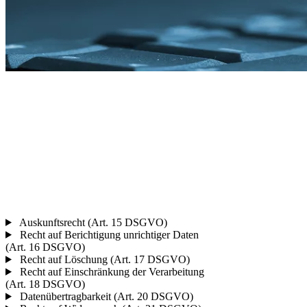
Auskunftsrecht (Art. 15 DSGVO)
Recht auf Berichtigung unrichtiger Daten
(Art. 16 DSGVO)
Recht auf Löschung (Art. 17 DSGVO)
Recht auf Einschränkung der Verarbeitung
(Art. 18 DSGVO)
Datenübertragbarkeit (Art. 20 DSGVO)