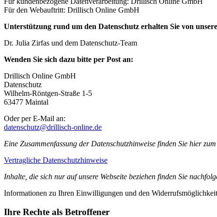
Für kundenbezogene Datenverarbeitung: Drillisch Online GmbH
Für den Webauftritt: Drillisch Online GmbH
Unterstützung rund um den Datenschutz erhalten Sie von unser
Dr. Julia Zirfas und dem Datenschutz-Team
Wenden Sie sich dazu bitte per Post an:
Drillisch Online GmbH
Datenschutz
Wilhelm-Röntgen-Straße 1-5
63477 Maintal
Oder per E-Mail an:
datenschutz@drillisch-online.de
Eine Zusammenfassung der Datenschutzhinweise finden Sie hier zum
Vertragliche Datenschutzhinweise
Inhalte, die sich nur auf unsere Webseite beziehen finden Sie nachf
Informationen zu Ihren Einwilligungen und den Widerrufsmöglichkei
Ihre Rechte als Betroffener