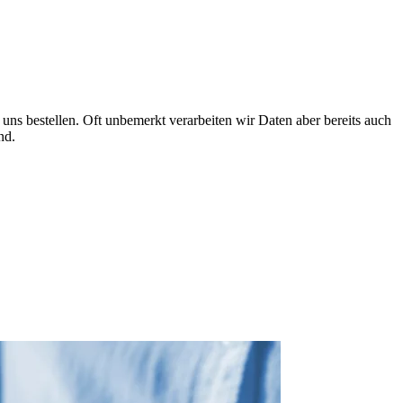
uns bestellen. Oft unbemerkt verarbeiten wir Daten aber bereits auch
nd.