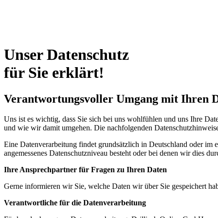
Unser Datenschutz
für Sie erklärt!
Verantwortungsvoller Umgang mit Ihren 
Uns ist es wichtig, dass Sie sich bei uns wohlfühlen und uns Ihre D
und wie wir damit umgehen. Die nachfolgenden Datenschutzhinweise
Eine Datenverarbeitung findet grundsätzlich in Deutschland oder im eu
angemessenes Datenschutzniveau besteht oder bei denen wir dies durc
Ihre Ansprechpartner für Fragen zu Ihren Daten
Gerne informieren wir Sie, welche Daten wir über Sie gespeichert ha
Verantwortliche für die Datenverarbeitung