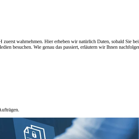
 zuerst wahrnehmen. Hier erheben wir natürlich Daten, sobald Sie bei 
edien besuchen. Wie genau das passiert, erläutern wir Ihnen nachfolge
Aufträgen.