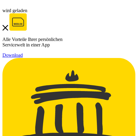
wird geladen
Alle Vorteile Ihrer persönlichen
Servicewelt in einer App
Download