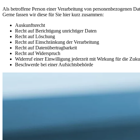
Als betroffene Person einer Verarbeitung von personenbezogenen D
Gerne fassen wir diese für Sie hier kurz zusammen:
Auskunftsrecht
Recht auf Berichtigung unrichtiger Daten
Recht auf Löschung
Recht auf Einschränkung der Verarbeitung
Recht auf Datenübertragbarkeit
Recht auf Widerspruch
Widerruf einer Einwilligung jederzeit mit Wirkung für die Zuku
Beschwerde bei einer Aufsichtsbehörde